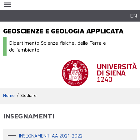
Salta al
contenuto
principale
EN
GEOSCIENZE E GEOLOGIA APPLICATA
Dipartimento Scienze fisiche, della Terra e
dell'ambiente
Home
Studiare
INSEGNAMENTI
INSEGNAMENTI AA 2021-2022