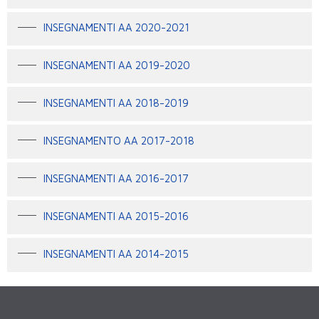
INSEGNAMENTI AA 2020-2021
INSEGNAMENTI AA 2019-2020
INSEGNAMENTI AA 2018-2019
INSEGNAMENTO AA 2017-2018
INSEGNAMENTI AA 2016-2017
INSEGNAMENTI AA 2015-2016
INSEGNAMENTI AA 2014-2015